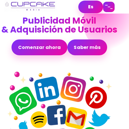
Es
Publicidad Móvil
& Adquisición de Usuarios
Comenzar ahora
Saber más